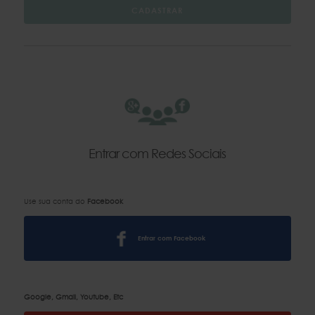
Entrar com Redes Sociais
Use sua conta do
Facebook
Entrar com Facebook
Google, Gmail, Youtube, Etc